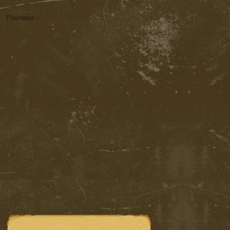
Реклама :