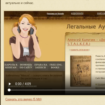
актуально и сейчас.
Скачать это видео (5 Мб)