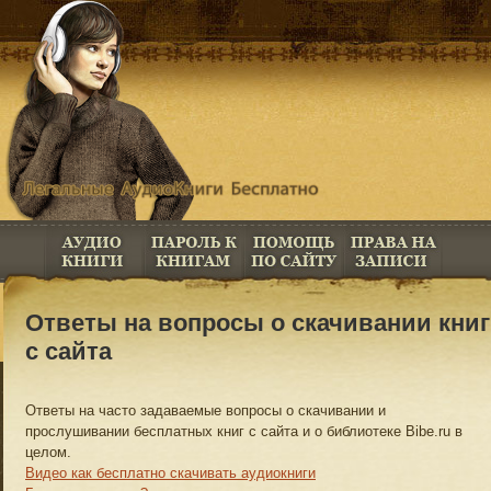
Ответы на вопросы о скачивании книг
с сайта
Ответы на часто задаваемые вопросы о скачивании и
прослушивании бесплатных книг с сайта и о библиотеке Bibe.ru в
целом.
Видео как бесплатно скачивать аудиокниги