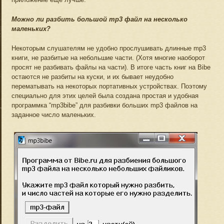
Можно ли разбить большой mp3 файл на несколько
маленьких?
Некоторым слушателям не удобно прослушивать длинные mp3
книги, не разбитые на небольшие части. (Хотя многие наоборот
просят не разбивать файлы на части). В итоге часть книг на Bibe
остаются не разбиты на куски, и их бывает неудобно
перематывать на некоторых портативных устройствах. Поэтому
специально для этих целей была создана простая и удобная
программка “mp3bibe” для разбивки больших mp3 файлов на
заданное число маленьких.