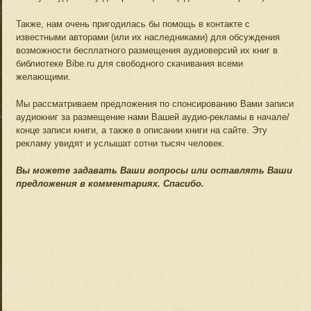
Также, нам очень пригодилась бы помощь в контакте с
известными авторами (или их наследниками) для обсуждения
возможности бесплатного размещения аудиоверсий их книг в
библиотеке Bibe.ru для свободного скачивания всеми
желающими.
Мы рассматриваем предложения по спонсированию Вами записи
аудиокниг за размещение нами Вашей аудио-рекламы в начале/
конце записи книги, а также в описании книги на сайте. Эту
рекламу увидят и услышат сотни тысяч человек.
Вы можете задавать Ваши вопросы или оставлять Ваши
предложения в комментариях. Спасибо.