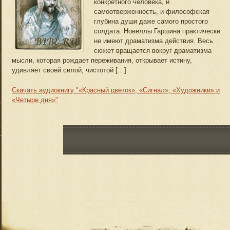
конкретного человека, и
самоотверженность, и философская
глубина души даже самого простого
солдата. Новеллы Гаршина практически
не имеют драматизма действия. Весь
сюжет вращается вокруг драматизма
мысли, которая рождает переживания, открывает истину,
удивляет своей силой, чистотой […]
Скачать аудиокнигу "«Красный цветок», «Сигнал», «Художники» и
«Четыре дня»"