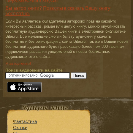
Попробовать себя в озвучке!
Вы автор книги? Позвольте скачать Вашу книгу
бесплатно.
Если Вы являетесь обладателем авторских прав на какой-то
интересный рассказ, роман или целую книгу, можно опубликовать
бесплатную аудио-версию Вашей книги в электронной библиотеке
Bibe.ru. Все желающие смогли бы эту аудиокнигу скачать
бесплатно и без регистрации с сайта Bibe.ru. Так же о Вашей новой
бесплатной аудиокниге будет рассказано более чем 300 тысячам
подписчиков рассылки уведомлений о новых бесплатных
аудиокнигах этого сайта.
Я автор книги!
Поиск аудиокниги на сайте
Фантастика
Сказки