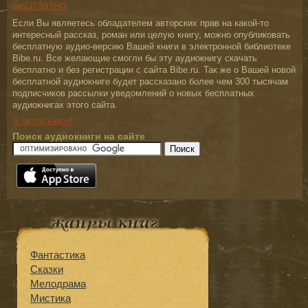
бесплатно.
Если Вы являетесь обладателем авторских прав на какой-то
интересный рассказ, роман или целую книгу, можно опубликовать
бесплатную аудио-версию Вашей книги в электронной библиотеке
Bibe.ru. Все желающие смогли бы эту аудиокнигу скачать
бесплатно и без регистрации с сайта Bibe.ru. Так же о Вашей новой
бесплатной аудиокниге будет рассказано более чем 300 тысячам
подписчиков рассылки уведомлений о новых бесплатных
аудиокнигах этого сайта.
Я автор книги!
Поиск аудиокниги на сайте
Фантастика
Сказки
Мелодрама
Мистика