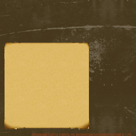
Команда сайта (связь по вопросам сотрудничества и т.п).