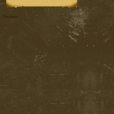
Реклама :