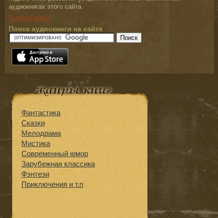
аудиокнигах этого сайта.
Я автор книги!
Поиск аудиокниги на сайте
Фантастика
Сказки
Мелодрама
Мистика
Современный юмор
Зарубежная классика
Фэнтези
Приключения и т.п