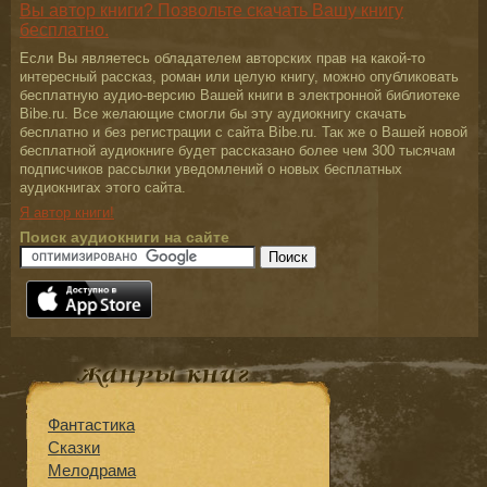
Вы автор книги? Позвольте скачать Вашу книгу
бесплатно.
Если Вы являетесь обладателем авторских прав на какой-то
интересный рассказ, роман или целую книгу, можно опубликовать
бесплатную аудио-версию Вашей книги в электронной библиотеке
Bibe.ru. Все желающие смогли бы эту аудиокнигу скачать
бесплатно и без регистрации с сайта Bibe.ru. Так же о Вашей новой
бесплатной аудиокниге будет рассказано более чем 300 тысячам
подписчиков рассылки уведомлений о новых бесплатных
аудиокнигах этого сайта.
Я автор книги!
Поиск аудиокниги на сайте
Фантастика
Сказки
Мелодрама