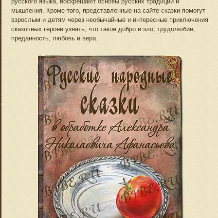
русского языка, воскрешают основы русских традиций и
мышления. Кроме того, представленные на сайте сказки помогут
взрослым и детям через необычайные и интересные приключения
сказочных героев узнать, что такое добро и зло, трудолюбие,
преданность, любовь и вера.