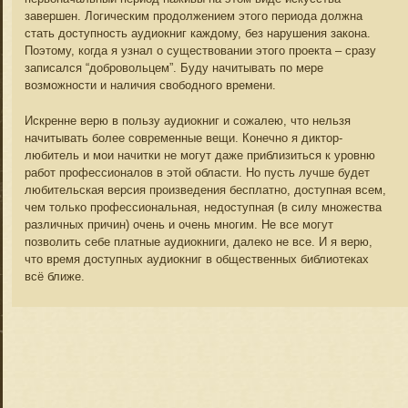
завершен. Логическим продолжением этого периода должна
стать доступность аудиокниг каждому, без нарушения закона.
Поэтому, когда я узнал о существовании этого проекта – сразу
записался “добровольцем”. Буду начитывать по мере
возможности и наличия свободного времени.
Искренне верю в пользу аудиокниг и сожалею, что нельзя
начитывать более современные вещи. Конечно я диктор-
любитель и мои начитки не могут даже приблизиться к уровню
работ профессионалов в этой области. Но пусть лучше будет
любительская версия произведения бесплатно, доступная всем,
чем только профессиональная, недоступная (в силу множества
различных причин) очень и очень многим. Не все могут
позволить себе платные аудиокниги, далеко не все. И я верю,
что время доступных аудиокниг в общественных библиотеках
всё ближе.