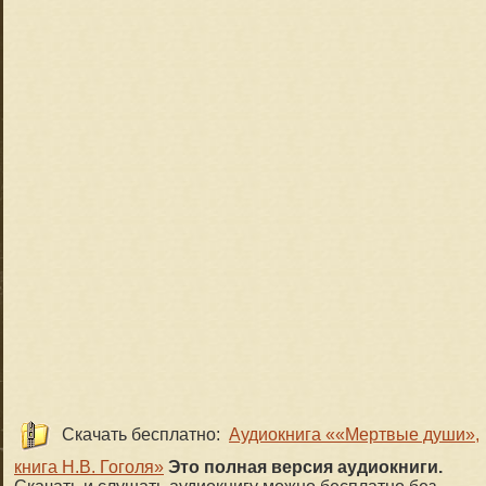
Скачать бесплатно:
Аудиокнига ««Мертвые души»,
книга Н.В. Гоголя»
Это полная версия аудиокниги.