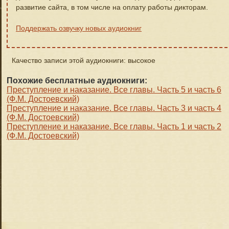
развитие сайта, в том числе на оплату работы дикторам.
Поддержать озвучку новых аудиокниг
Качество записи этой аудиокниги: высокое
Похожие бесплатные аудиокниги:
Преступление и наказание. Все главы. Часть 5 и часть 6
(Ф.М. Достоевский)
Преступление и наказание. Все главы. Часть 3 и часть 4
(Ф.М. Достоевский)
Преступление и наказание. Все главы. Часть 1 и часть 2
(Ф.М. Достоевский)