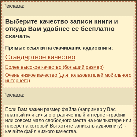
Реклама:
Выберите качество записи книги и
откуда Вам удобнее ее бесплатно
скачать
Прямые ссылки на скачивание аудиокниги:
Стандартное качество
Более высокое качество (больший размер)
Очень низкое качество (для пользователей мобильного
интернета)
Реклама:
Если Вам важен размер файла (например у Вас
платный или сильно ограниченный интернет-трафик
или совсем мало свободного места на компьютере или
плеере на который Вы хотите записать аудиокнигу), -
качайте файл низкого качества.