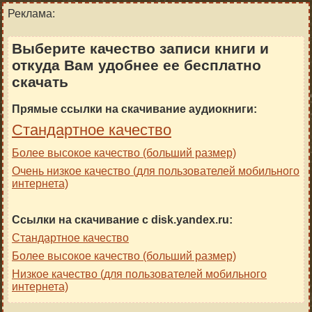
Реклама:
Выберите качество записи книги и
откуда Вам удобнее ее бесплатно
скачать
Прямые ссылки на скачивание аудиокниги:
Стандартное качество
Более высокое качество (больший размер)
Очень низкое качество (для пользователей мобильного
интернета)
Ссылки на скачивание с disk.yandex.ru:
Стандартное качество
Более высокое качество (больший размер)
Низкое качество (для пользователей мобильного
интернета)